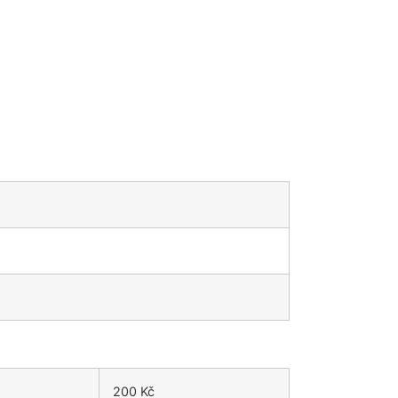
200 Kč