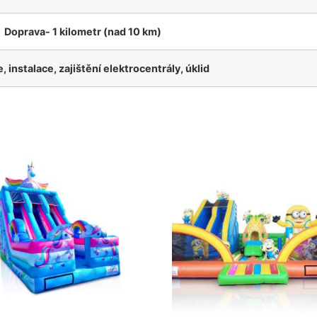
Doprava- 1 kilometr (nad 10 km)
 instalace, zajištění elektrocentrály, úklid