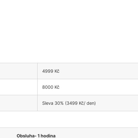
4999 Kč
8000 Kč
Sleva 30% (3499 Kč/ den)
Obsluha- 1 hodina