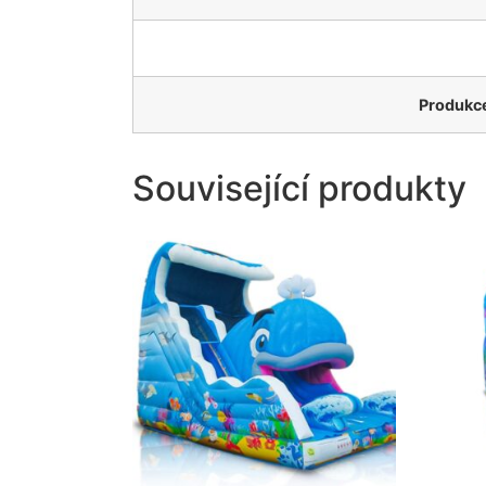
Produkce,
Související produkty