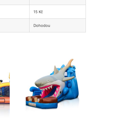
15 Kč
Dohodou