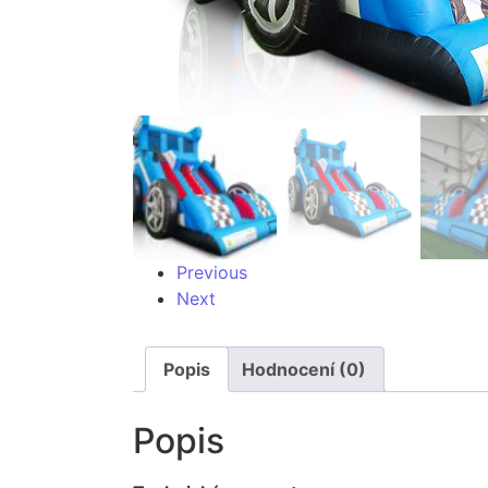
Previous
Next
Popis
Hodnocení (0)
Popis