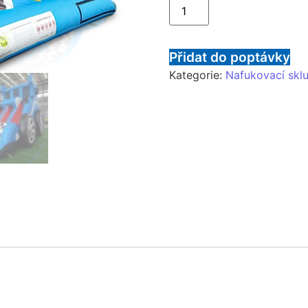
Přidat do poptávky
Kategorie:
Nafukovací skl